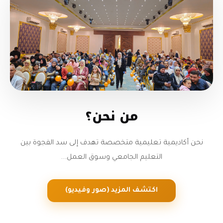
من نحن؟
نحن أكاديمية تعليمية متخصصة تهدف إلى سد الفجوة بين
التعليم الجامعي وسوق العمل...
اكتشف المزيد (صور وفيديو)