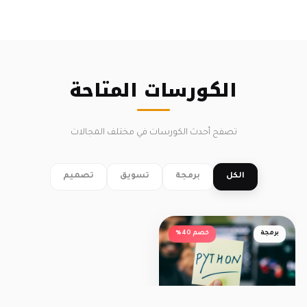
الكورسات المتاحة
تصفح أحدث الكورسات في مختلف المجالات
الكل
برمجة
تسويق
تصميم
برمجة
خصم 40%