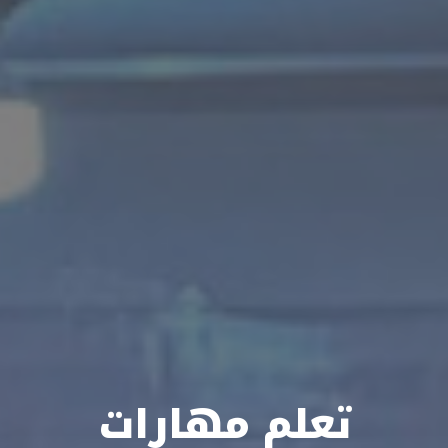
تعلم مهارات